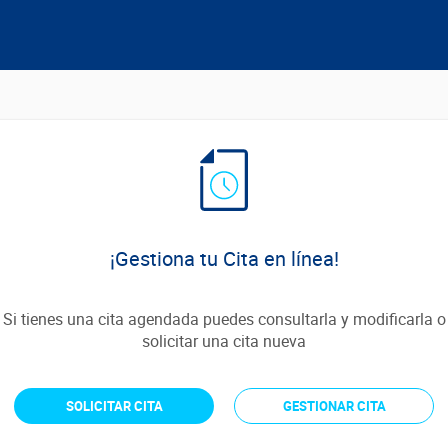
¡Gestiona tu Cita en línea!
Si tienes una cita agendada puedes consultarla y modificarla o
solicitar una cita nueva